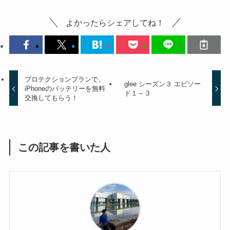
よかったらシェアしてね！
プロテクションプランで、
glee シーズン３ エピソー
iPhoneのバッテリーを無料
ド１～３
交換してもらう！
この記事を書いた人