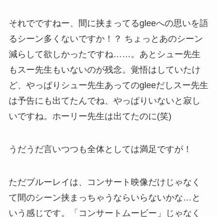
それでですねー、間に挟まってるgleeへの思いを語
るシーン多くないですか！？ ちょっとあのシーン
減らして欲しかったですね……。あとシュー先生
もスー先生もいないのが残念。覚悟はしていたけ
ど、やっぱりシュー先生あってのgleeだしスー先生
は予告にも出てたんでね、やっぱりいないと寂し
いですね。ホーリー先生は出てたのに(笑)
うだうだ言いつつも全体としては満足ですが！
ただブルーレイは、コンサート映像だけじゃなく
て間のシーン挟まっちゃうならいらないかな…と
いう感じです。「コンサートムービー」じゃなく