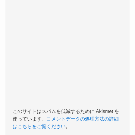
このサイトはスパムを低減するために Akismet を
使っています。
コメントデータの処理方法の詳細
はこちらをご覧ください
。