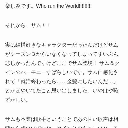
楽しみです。Who run the World!!!!!!!!!
それから、サム！！
実は結構好きなキャラクターだったんだけどサム
がシーズン３からいなくなってしまってずいぶん
悲しかったんですけどここでサム登場！ サム＆ク
インのハーモニーすばらしいです。サムに感化さ
れて「就活終わったら……金髪にしたいんだ…」
とかぼやいてたこと思い出しました。いやはや恥
ずかしい。
サムも本業は歌手ということであの甘い歌声は相