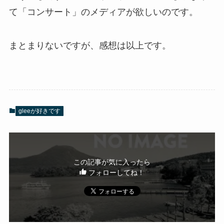
て「コンサート」のメディアが欲しいのです。
まとまりないですが、感想は以上です。
gleeが好きです
この記事が気に入ったら
フォローしてね！