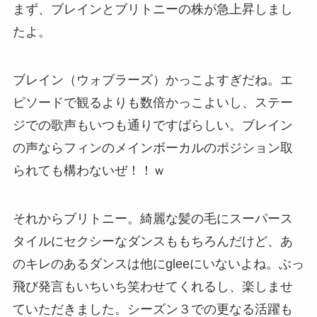
まず、ブレインとブリトニーの株が急上昇しまし
たよ。
ブレイン（ウォブラーズ）かっこよすぎだね。エ
ピソードで観るよりも数倍かっこよいし、ステー
ジでの歌声もいつも通りですばらしい。ブレイン
の声ならフィンのメインボーカルのポジション取
られても構わないぜ！！ｗ
それからブリトニー。綺麗な髪の毛にスーパース
タイルにセクシーなダンスももちろんだけど、あ
のキレのあるダンスは他にgleeにいないよね。ぶっ
飛び発言もいちいち笑わせてくれるし、楽しませ
ていただきました。シーズン３での更なる活躍も