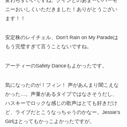
変わらずいいですね。クインとのあまーいハーモ
ニーおいしくいただきました！ありがとうござい
ます！！
安定株のレイチェル、Don’t Rain on My Paradeは
もう完璧すぎて言うことないですね。
アーティーのSafety Danceもよかったです。
気になったのが！フィン！ 声があんまり聞こえな
かった…。声量があるタイプではなさそうだし、
ハスキーでロックな感じの歌声はとても好きだけ
ど、ライブだとこうなっちゃうのかなー。Jessie’s
Girlはとってもかっこよかったですが。