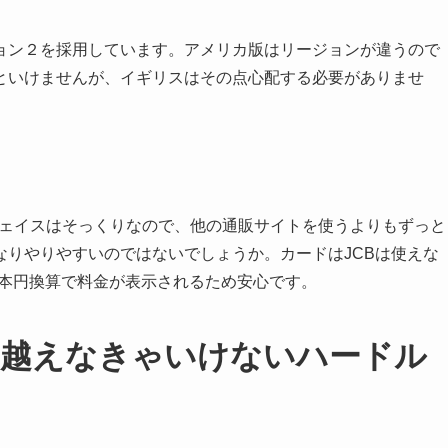
ョン２を採用しています。アメリカ版はリージョンが違うので
といけませんが、イギリスはその点心配する必要がありませ
ターフェイスはそっくりなので、他の通販サイトを使うよりもずっと
なりやりやすいのではないでしょうか。カードはJCBは使えな
日本円換算で料金が表示されるため安心です。
、越えなきゃいけないハードル