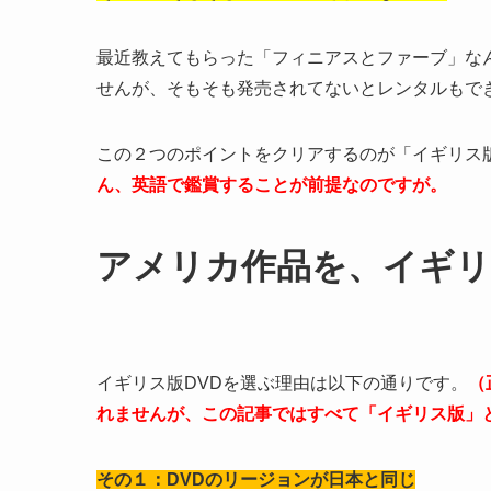
最近教えてもらった「フィニアスとファーブ」な
せんが、そもそも発売されてないとレンタルもで
この２つのポイントをクリアするのが「イギリス
ん、英語で鑑賞することが前提なのですが。
アメリカ作品を、イギリ
イギリス版DVDを選ぶ理由は以下の通りです。
（
れませんが、この記事ではすべて「イギリス版」
その１：DVDのリージョンが日本と同じ