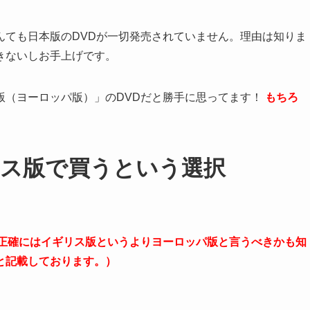
んても日本版のDVDが一切発売されていません。理由は知りま
きないしお手上げです。
版（ヨーロッパ版）」のDVDだと勝手に思ってます！
もちろ
ス版で買うという選択
正確にはイギリス版というよりヨーロッパ版と言うべきかも知
と記載しております。）